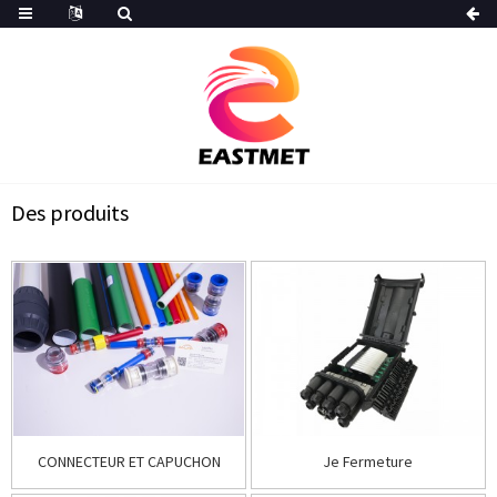
Des produits
CONNECTEUR ET CAPUCHON
Je Fermeture