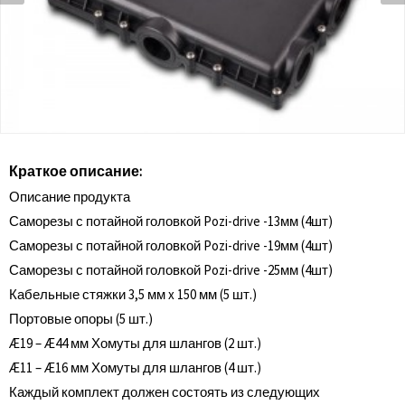
Краткое описание:
Описание продукта
Саморезы с потайной головкой Pozi-drive -13мм (4шт)
Саморезы с потайной головкой Pozi-drive -19мм (4шт)
Саморезы с потайной головкой Pozi-drive -25мм (4шт)
Кабельные стяжки 3,5 мм x 150 мм (5 шт.)
Портовые опоры (5 шт.)
Æ19 – Æ44 мм Хомуты для шлангов (2 шт.)
Æ11 – Æ16 мм Хомуты для шлангов (4 шт.)
Каждый комплект должен состоять из следующих