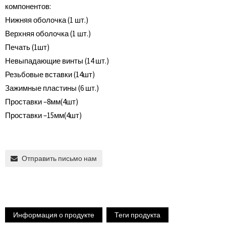
компонентов:
Нижняя оболочка (1 шт.)
Верхняя оболочка (1 шт.)
Печать (1шт)
Невыпадающие винты (14 шт.)
Резьбовые вставки (14шт)
Зажимные пластины (6 шт.)
Проставки –8мм(4шт)
Проставки –15мм(4шт)
Отправить письмо нам
Информация о продукте
Теги продукта