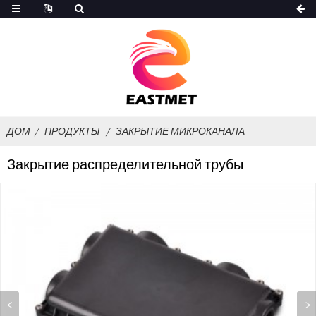
ДОМ
ПРОДУКТЫ
ЗАКРЫТИЕ МИКРОКАНАЛА
Закрытие распределительной трубы