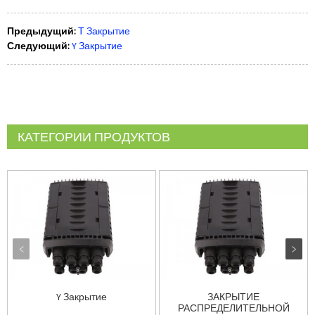
Предыдущий:
Т Закрытие
Следующий:
Y Закрытие
КАТЕГОРИИ ПРОДУКТОВ
Y Закрытие
ЗАКРЫТИЕ
РАСПРЕДЕЛИТЕЛЬНОЙ