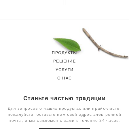
ТРУБКИ
ПРОДУКТЫ
РЕШЕНИЕ
УСЛУГИ
О НАС
Станьте частью традиции
Для запросов о наших продуктах или прайс-листе,
пожалуйста, оставьте нам свой адрес электронной
почты, и мы свяжемся с вами в течение 24 часов.