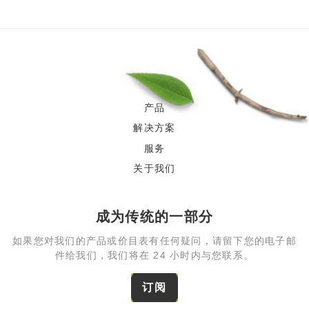
产品
解决方案
服务
关于我们
成为传统的一部分
如果您对我们的产品或价目表有任何疑问，请留下您的电子邮
件给我们，我们将在 24 小时内与您联系。
订阅